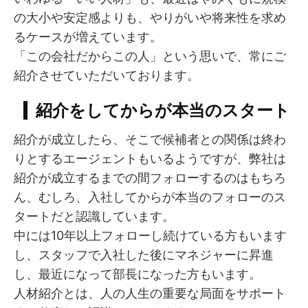
の大小や安定感よりも、やりがいや将来性を求め
るケースが増えています。
「この会社だからこの人」という思いで、常にご
紹介させていただいております。
紹介をしてからが本当のスタート
紹介が成立したら、そこで候補者との関係は終わ
りとするエージェントもいるようですが、弊社は
紹介が成立するまでの間フォローするのはもちろ
ん、むしろ、入社してからが本当のフォローのス
タートだと認識しています。
中には10年以上フォローし続けている方もいます
し、スタッフで入社した後にマネジャーに昇進
し、最近になって部長になった方もいます。
人材紹介とは、人の人生の重要な局面をサポート