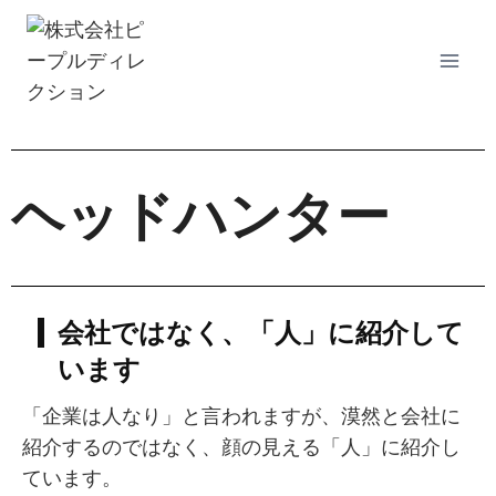
ヘッドハンター
会社ではなく、「人」に紹介して
います
「企業は人なり」と言われますが、漠然と会社に
紹介するのではなく、顔の見える「人」に紹介し
ています。