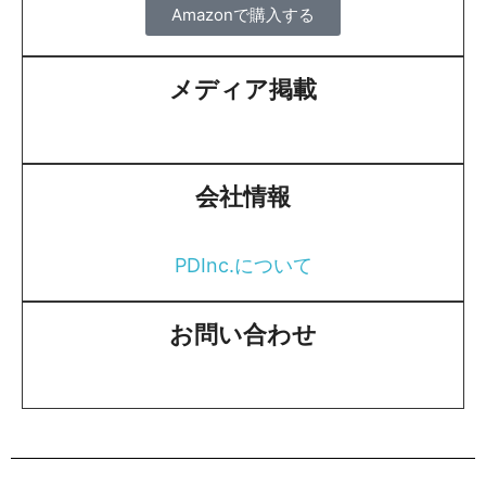
Amazonで購入する
メディア掲載
会社情報
PDInc.について
お問い合わせ