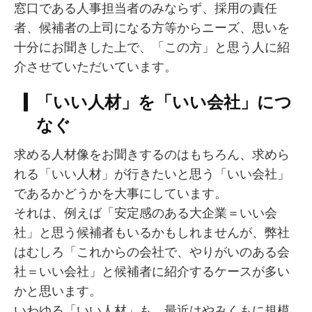
窓口である人事担当者のみならず、採用の責任
者、候補者の上司になる方等からニーズ、思いを
十分にお聞きした上で、「この方」と思う人に紹
介させていただいています。
「いい人材」を「いい会社」につ
なぐ
求める人材像をお聞きするのはもちろん、求めら
れる「いい人材」が行きたいと思う「いい会社」
であるかどうかを大事にしています。
それは、例えば「安定感のある大企業＝いい会
社」と思う候補者もいるかもしれませんが、弊社
はむしろ「これからの会社で、やりがいのある会
社＝いい会社」と候補者に紹介するケースが多い
かと思います。
いわゆる「いい人材」も、最近はやみくもに規模