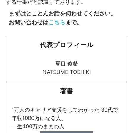
する仕事だと認識しております。
まずはとことんお話を伺わせてください。
お問い合わせは
こちら
まで。
代表プロフィール
夏目 俊希
NATSUME TOSHIKI
著書
1万人のキャリア支援をしてわかった 30代で
年収1000万になる人、
一生400万のままの人