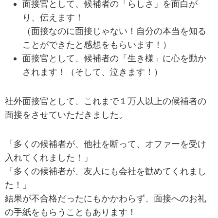
面接官として、候補者の「らしさ」を面白が
り、伝えます！
（面接なのに面接じゃない！自分の本当を知る
ことができたと感想をもらいます！）
面接官として、候補者の「生き様」に心を動か
されます！（そして、泣きます！）
社外面接官として、これまで１万人以上の候補者の
面接をさせていただきました。
「多くの候補者が、他社を断って、オファーを受け
入れてくれました！」
「多くの候補者が、友人にも会社を勧めてくれまし
た！」
結果が不合格だったにもかかわらず、面接へのお礼
の手紙をもらうこともあります！