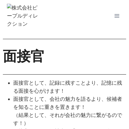
面接官
面接官として、記録に残すことより、記憶に残
る面接を心がけます！
面接官として、会社の魅力を語るより、候補者
を知ることに重きを置きます！
（結果として、それが会社の魅力に繋がるので
す！）