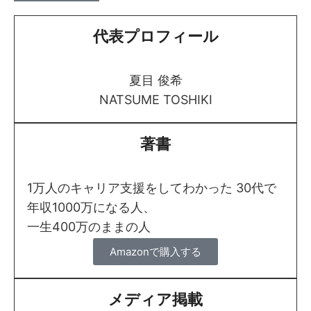
代表プロフィール
夏目 俊希
NATSUME TOSHIKI
著書
1万人のキャリア支援をしてわかった 30代で
年収1000万になる人、
一生400万のままの人
Amazonで購入する
メディア掲載