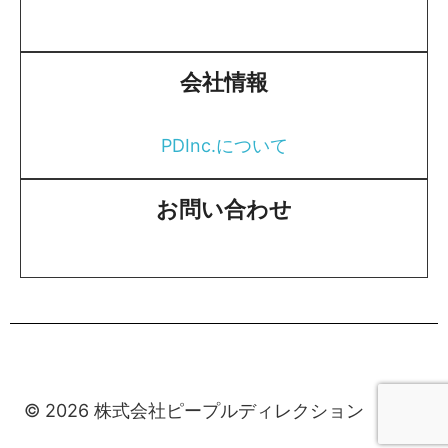
会社情報
PDInc.について
お問い合わせ
© 2026 株式会社ピープルディレクション