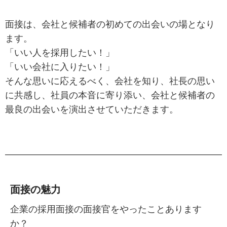
面接は、会社と候補者の初めての出会いの場となり
ます。
「いい人を採用したい！」
「いい会社に入りたい！」
そんな思いに応えるべく、会社を知り、社長の思い
に共感し、社員の本音に寄り添い、会社と候補者の
最良の出会いを演出させていただきます。
面接の魅力
企業の採用面接の面接官をやったことあります
か？