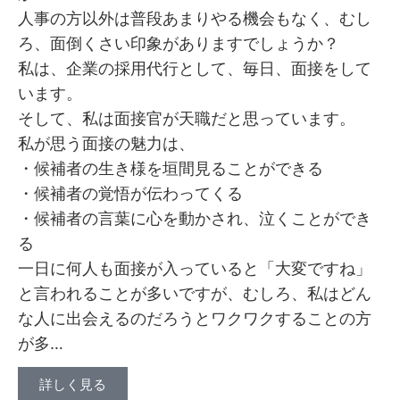
人事の方以外は普段あまりやる機会もなく、むし
ろ、面倒くさい印象がありますでしょうか？
私は、企業の採用代行として、毎日、面接をして
います。
そして、私は面接官が天職だと思っています。
私が思う面接の魅力は、
・候補者の生き様を垣間見ることができる
・候補者の覚悟が伝わってくる
・候補者の言葉に心を動かされ、泣くことができ
る
一日に何人も面接が入っていると「大変ですね」
と言われることが多いですが、むしろ、私はどん
な人に出会えるのだろうとワクワクすることの方
が多…
詳しく見る